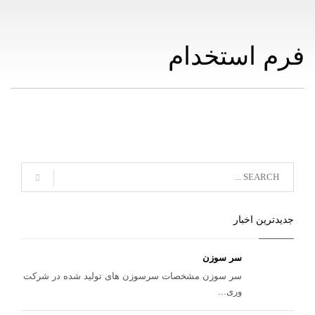
فرم استخدام
جدیدترین اخبار
سر سوزن
سر سوزن مشخصات سرسوزن های تولید شده در شرکت
وری...