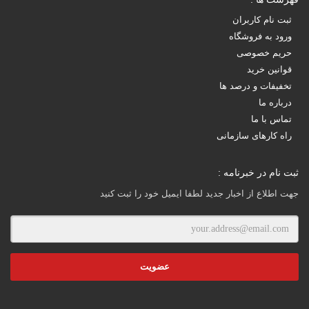
ثبت نام کاربران
ورود به فروشگاه
حریم خصوصی
قوانین خرید
تخفیفات و درصد ها
درباره ما
تماس با ما
راه کارهای سازمانی
ثبت نام در خبرنامه :
جهت اطلاع از اخبار جدید لطفا ایمیل خود را ثبت کنید