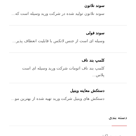
سوند نلاتون
سوند نلاتون تولید شده در شرکت ورید وسیله است که...
سوند فولی
وسیله ای است از جنس لاتکس با قابلیت انعطاف پذیر...
کلمپ بند ناف
کلمپ بند ناف اتومات شرکت ورید وسیله ای است
پلاس...
دستکش معاینه وینیل
دستکش های وینیل شرکت ورید تهیه شده از بهترین مو...
دسته بندی
تیوپ ساکشن