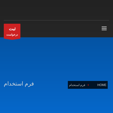
ثبت
درخواست
فرم استخدام
HOME
فرم استخدام