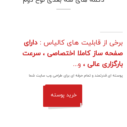
دکمه های سه بعدی نوع دوم
برخی از قابلیت های کالیاس :
دارای
صفحه ساز کاملا اختصاصی ، سرعت
بارگزاری عالی ،
و...
پوسته ای قدرتمند و تمام حرفه ای برای طراحی وب سایت شما
خرید پوسته