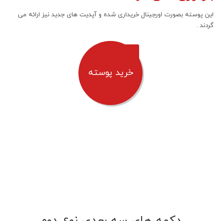
این پوسته بصورت اورجینال خریداری شده و آپدیت های جدید نیز ارائه می
گردند .
خرید پوسته