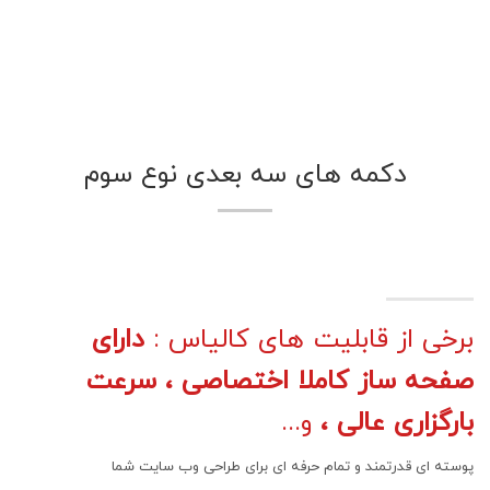
دکمه های سه بعدی نوع سوم
برخی از قابلیت های کالیاس :
دارای
صفحه ساز کاملا اختصاصی ، سرعت
بارگزاری عالی ،
و...
پوسته ای قدرتمند و تمام حرفه ای برای طراحی وب سایت شما