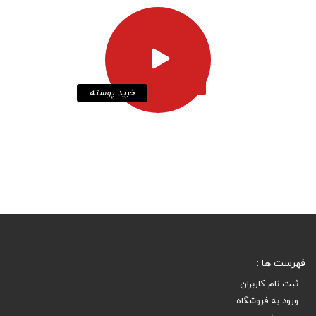
خرید پوسته
فهرست ها :
ثبت نام کاربران
ورود به فروشگاه