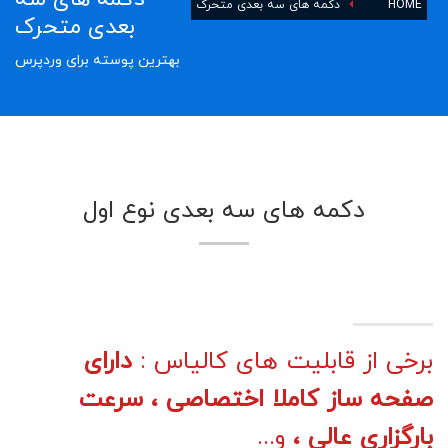
HOME
دکمه های سه بعدی متحرک
بعدی متحرک
بهترین پوسته برای وردپرس
دکمه های سه بعدی نوع اول
برخی از قابلیت های کالیاس :
دارای
صفحه ساز کاملا اختصاصی ، سرعت
بارگزاری عالی ،
و...