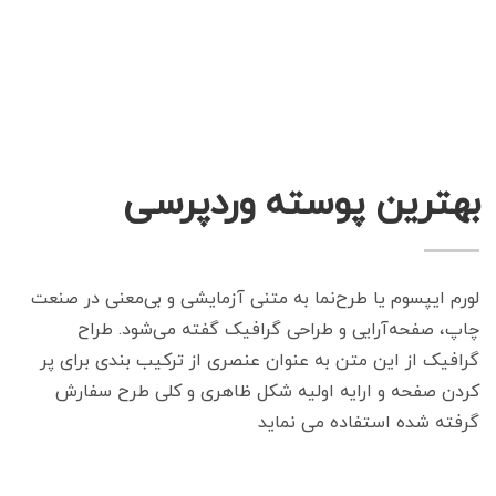
بهترین پوسته وردپرسی
لورم ایپسوم یا طرح‌نما به متنی آزمایشی و بی‌معنی در صنعت
چاپ، صفحه‌آرایی و طراحی گرافیک گفته می‌شود. طراح
گرافیک از این متن به عنوان عنصری از ترکیب بندی برای پر
کردن صفحه و ارایه اولیه شکل ظاهری و کلی طرح سفارش
گرفته شده استفاده می نماید