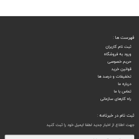
فهرست ها :
ثبت نام کاربران
ورود به فروشگاه
حریم خصوصی
قوانین خرید
تخفیفات و درصد ها
درباره ما
تماس با ما
راه کارهای سازمانی
ثبت نام در خبرنامه :
جهت اطلاع از اخبار جدید لطفا ایمیل خود را ثبت کنید