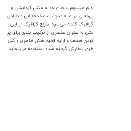
لورم ایپسوم یا طرح‌نما به متنی آزمایشی و
بی‌معنی در صنعت چاپ، صفحه‌آرایی و طراحی
گرافیک گفته می‌شود. طراح گرافیک از این
متن به عنوان عنصری از ترکیب بندی برای پر
کردن صفحه و ارایه اولیه شکل ظاهری و کلی
طرح سفارش گرفته شده استفاده می نماید