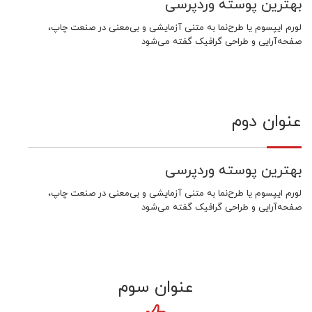
بهترین پوسته وردپرسی
لورم ایپسوم یا طرح‌نما به متنی آزمایشی و بی‌معنی در صنعت چاپ،
صفحه‌آرایی و طراحی گرافیک گفته می‌شود
عنوان دوم
بهترین پوسته وردپرسی
لورم ایپسوم یا طرح‌نما به متنی آزمایشی و بی‌معنی در صنعت چاپ،
صفحه‌آرایی و طراحی گرافیک گفته می‌شود
عنوان سوم