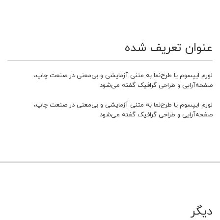
عنوان تعریف شده
لورم ایپسوم یا طرح‌نما به متنی آزمایشی و بی‌معنی در صنعت چاپ،
صفحه‌آرایی و طراحی گرافیک گفته می‌شود
لورم ایپسوم یا طرح‌نما به متنی آزمایشی و بی‌معنی در صنعت چاپ،
صفحه‌آرایی و طراحی گرافیک گفته می‌شود
دیگر