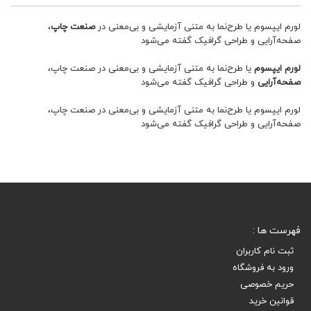
لورم ایپسوم یا طرح‌نما به متنی آزمایشی و بی‌معنی در
صنعت چاپ
،
صفحه‌آرایی و طراحی گرافیک گفته می‌شود
لورم ایپسوم
یا طرح‌نما به متنی آزمایشی و بی‌معنی در صنعت چاپ،
صفحه‌آرایی
و طراحی گرافیک گفته می‌شود
لورم ایپسوم یا طرح‌نما به متنی آزمایشی و بی‌معنی در صنعت چاپ،
صفحه‌آرایی و طراحی گرافیک گفته می‌شود
فهرست ها :
ثبت نام کاربران
ورود به فروشگاه
حریم خصوصی
قوانین خرید