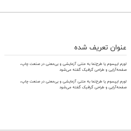
عنوان تعریف شده
لورم ایپسوم یا طرح‌نما به متنی آزمایشی و بی‌معنی در صنعت چاپ،
صفحه‌آرایی و طراحی گرافیک گفته می‌شود
لورم ایپسوم یا طرح‌نما به متنی آزمایشی و بی‌معنی در صنعت چاپ،
صفحه‌آرایی و طراحی گرافیک گفته می‌شود