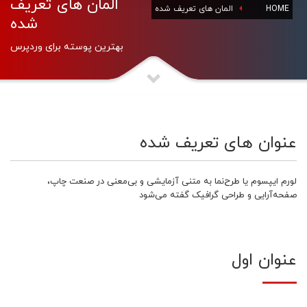
المان های تعریف
HOME
المان های تعریف شده
شده
بهترین پوسته برای وردپرس
عنوان های تعریف شده
لورم ایپسوم یا طرح‌نما به متنی آزمایشی و بی‌معنی در صنعت چاپ،
صفحه‌آرایی و طراحی گرافیک گفته می‌شود
عنوان اول