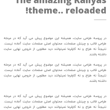
theme.. reloaded!
در پروسه طراحی سایت، همیشه این موضوع پیش می آید که در مرحله
طراحی قالب و چینش صفحات، محتوای اصلی صفحات سایت آماده نیست.
نتیجتاً نه طراح و نه کارفرما نمیتوانند دید مطلوبی از خروجی نهایی سایت
داشته باشند.
در پروسه طراحی سایت، همیشه این موضوع پیش می آید که در مرحله
طراحی قالب و چینش صفحات، محتوای اصلی صفحات سایت آماده نیست.
نتیجتاً نه طراح و نه کارفرما نمیتوانند دید مطلوبی از خروجی نهایی سایت
داشته باشند.
در پروسه طراحی سایت، همیشه این موضوع پیش می آید که در مرحله
طراحی قالب و چینش صفحات، محتوای اصلی صفحات سایت آماده نیست.
نتیجتاً نه طراح و نه کارفرما نمیتوانند دید مطلوبی از خروجی نهایی سایت