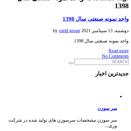
1398
واحد نمونه صنعتی سال 1398
دوشنبه, 13 سپتامبر 2021
varid group
by
واحد نمونه صنعتی سال 1398
Read more
No Comments
جدیدترین اخبار
سر سوزن
سر سوزن مشخصات سرسوزن های تولید شده در شرکت
وری...