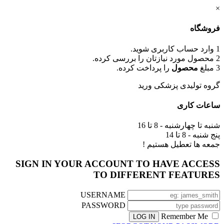
×
فروشگاه
1
وارد حساب کاربری شوید.
2
محصول مورد نیازتان را بررسی کرده.
3
مبلغ
محصول
را پرداخت کرده.
گروه تولیدی پزشکی ورید
ساعات کاری
شنبه تا چهارشنبه - 8 تا 16
پنج شنبه - 8 تا 14
جمعه ها تعطیل هستیم !
SIGN IN YOUR ACCOUNT TO HAVE ACCESS
TO DIFFERENT FEATURES
USERNAME
PASSWORD
Remember Me