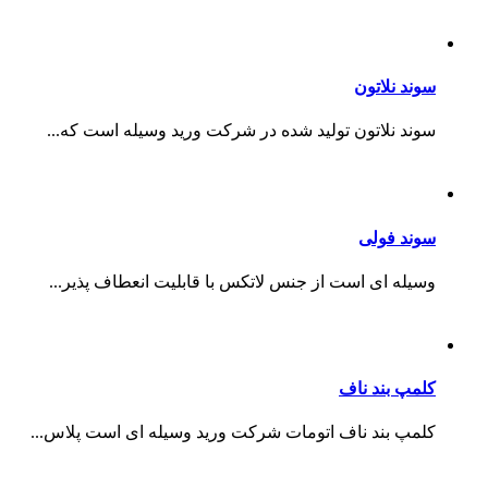
سوند نلاتون
سوند نلاتون تولید شده در شرکت ورید وسیله است که...
سوند فولی
وسیله ای است از جنس لاتکس با قابلیت انعطاف پذیر...
کلمپ بند ناف
کلمپ بند ناف اتومات شرکت ورید وسیله ای است پلاس...