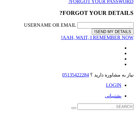
FORGOT YOUR PASSWORD?
FORGOT YOUR DETAILS?
USERNAME OR EMAIL
AAH, WAIT, I REMEMBER NOW!
نیاز به مشاوره دارید ؟
05135422284
LOGIN
پشتیبانی