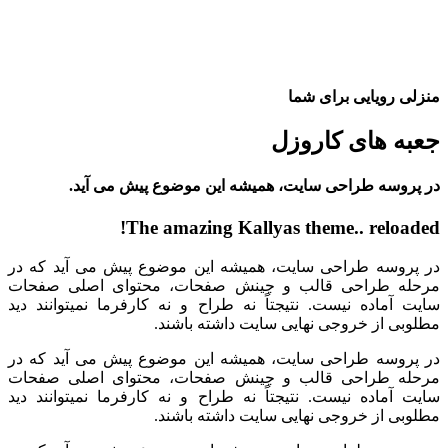
منزلی رویایی برای شما
جعبه های کاروزل
در پروسه طراحی سایت، همیشه این موضوع پیش می آید.
The amazing Kallyas theme.. reloaded!
در پروسه طراحی سایت، همیشه این موضوع پیش می آید که در
مرحله طراحی قالب و چینش صفحات، محتوای اصلی صفحات
سایت آماده نیست. نتیجتاً نه طراح و نه کارفرما نمیتوانند دید
مطلوبی از خروجی نهایی سایت داشته باشند.
در پروسه طراحی سایت، همیشه این موضوع پیش می آید که در
مرحله طراحی قالب و چینش صفحات، محتوای اصلی صفحات
سایت آماده نیست. نتیجتاً نه طراح و نه کارفرما نمیتوانند دید
مطلوبی از خروجی نهایی سایت داشته باشند.