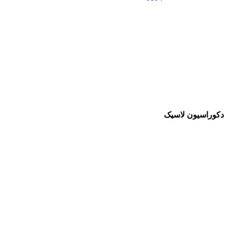
دکوراسیون لاسیک