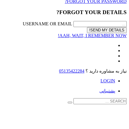
FORGOT YOUR PASSWORD?
FORGOT YOUR DETAILS?
USERNAME OR EMAIL
AAH, WAIT, I REMEMBER NOW!
نیاز به مشاوره دارید ؟
05135422284
LOGIN
پشتیبانی