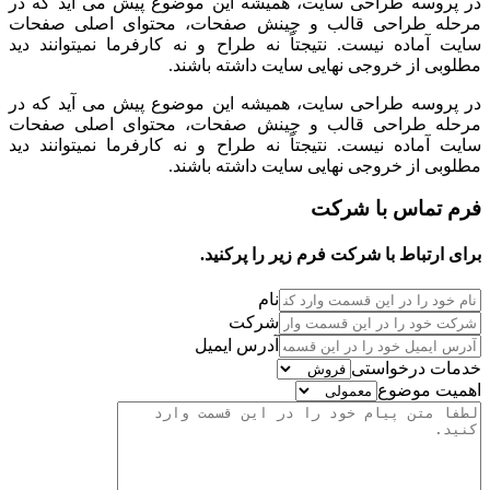
در پروسه طراحی سایت، همیشه این موضوع پیش می آید که در
مرحله طراحی قالب و چینش صفحات، محتوای اصلی صفحات
سایت آماده نیست. نتیجتاً نه طراح و نه کارفرما نمیتوانند دید
مطلوبی از خروجی نهایی سایت داشته باشند.
در پروسه طراحی سایت، همیشه این موضوع پیش می آید که در
مرحله طراحی قالب و چینش صفحات، محتوای اصلی صفحات
سایت آماده نیست. نتیجتاً نه طراح و نه کارفرما نمیتوانند دید
مطلوبی از خروجی نهایی سایت داشته باشند.
فرم تماس با شرکت
برای ارتباط با شرکت فرم زیر را پرکنید.
نام
شرکت
آدرس ایمیل
خدمات درخواستی
اهمیت موضوع