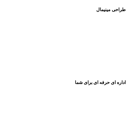
طراحی مینیمال
اداره ای حرفه ای برای شما