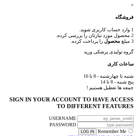
×
فروشگاه
1
وارد حساب کاربری شوید.
2
محصول مورد نیازتان را بررسی کرده.
3
مبلغ
محصول
را پرداخت کرده.
گروه تولیدی پزشکی ورید
ساعات کاری
شنبه تا چهارشنبه - 8 تا 16
پنج شنبه - 8 تا 14
جمعه ها تعطیل هستیم !
SIGN IN YOUR ACCOUNT TO HAVE ACCESS
TO DIFFERENT FEATURES
USERNAME
PASSWORD
Remember Me