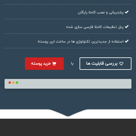
پشتیبانی و نصب کاملا رایگان
پنل تنظیمات کاملا فارسی سازی شده
استفاده از جدیدترین تکنولوژی ها در ساخت این پوسته
یا
بررسی قابلیت ها
خرید پوسته