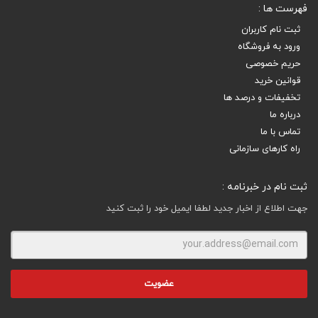
فهرست ها :
ثبت نام کاربران
ورود به فروشگاه
حریم خصوصی
قوانین خرید
تخفیفات و درصد ها
درباره ما
تماس با ما
راه کارهای سازمانی
ثبت نام در خبرنامه :
جهت اطلاع از اخبار جدید لطفا ایمیل خود را ثبت کنید