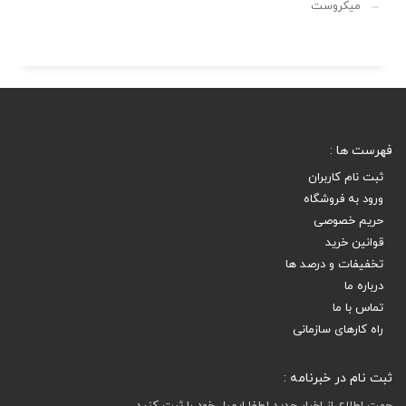
میکروست
فهرست ها :
ثبت نام کاربران
ورود به فروشگاه
حریم خصوصی
قوانین خرید
تخفیفات و درصد ها
درباره ما
تماس با ما
راه کارهای سازمانی
ثبت نام در خبرنامه :