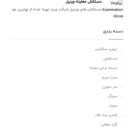
دستکش معاینه وینیل
دستکش های وینیل شرکت ورید تهیه شده از بهترین مو...
دسته بندی
تیوپ ساکشن
دستکش
دسته بندی نشده
ست سرم
سر سوزن
سرنگ
سوند
کلمپ بند ناف
گارد دهانی