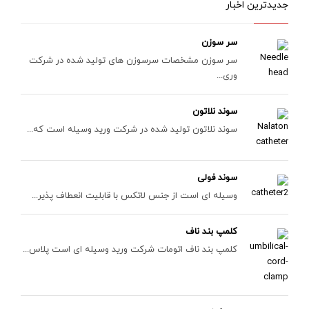
جدیدترین اخبار
سر سوزن
سر سوزن مشخصات سرسوزن های تولید شده در شرکت
وری...
سوند نلاتون
سوند نلاتون تولید شده در شرکت ورید وسیله است که...
سوند فولی
وسیله ای است از جنس لاتکس با قابلیت انعطاف پذیر...
کلمپ بند ناف
کلمپ بند ناف اتومات شرکت ورید وسیله ای است پلاس...